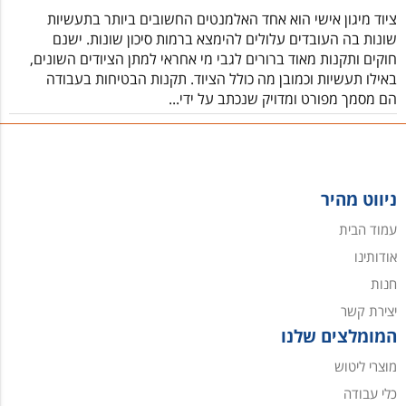
ציוד מיגון אישי הוא אחד האלמנטים החשובים ביותר בתעשיות
שונות בה העובדים עלולים להימצא ברמות סיכון שונות. ישנם
חוקים ותקנות מאוד ברורים לגבי מי אחראי למתן הציודים השונים,
באילו תעשיות וכמובן מה כולל הציוד. תקנות הבטיחות בעבודה
הם מסמך מפורט ומדויק שנכתב על ידי...
ניווט מהיר
עמוד הבית
אודותינו
חנות
יצירת קשר
המומלצים שלנו
מוצרי ליטוש
כלי עבודה