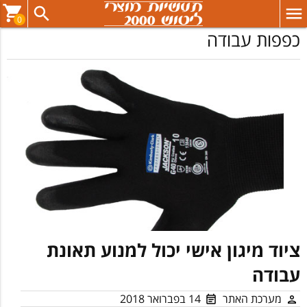
0
כפפות עבודה
ציוד מיגון אישי יכול למנוע תאונת
עבודה
מערכת האתר
14 בפברואר 2018