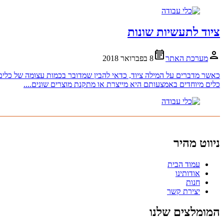
ציוד לתעשיות שונות
מערכת האתר
8 בפברואר 2018
כאשר מדברים על המילה ציוד, כדאי להבין שמדובר בכמות עצומה של כלים ומ
כלים מיוחדים באמצעותם היא מייצרת או מתקנת מוצרים שונים....
ניווט מהיר
עמוד הבית
אודותינו
חנות
יצירת קשר
המומלצים שלנו