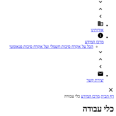
אודותינו
מרכז המידע
הכל על אקדח סיכות חשמלי ועל אקדח סיכות פנאומטי
יצירת קשר
דף הבית
מרכז המידע
כלי עבודה
כלי עבודה