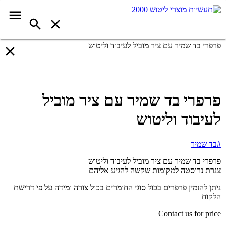
פרפרי בד שמיר עם ציר מוביל לעיבוד וליטוש
פרפרי בד שמיר עם ציר מוביל
לעיבוד וליטוש
#בד שמיר
פרפרי בד שמיר עם ציר מוביל לעיבוד וליטוש
צנרת נרוסטה למקומות שקשה להגיע אליהם
ניתן להזמין פרפרים בכול סוגי החומרים בכול צורה ומידה על פי דרישת
הלקוח
Contact us for price