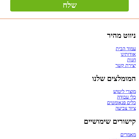
ניווט מהיר
עמוד הבית
אודותינו
חנות
יצירת קשר
המומלצים שלנו
מוצרי ליטוש
כלי עבודה
כלים פנאומטים
ציוד צביעה
קישורים שימושיים
מאמרים