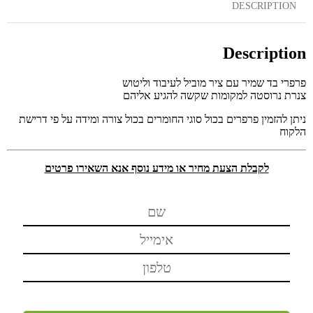
DESCRIPTION
Description
פרפרי בד שמיר עם ציר מוביל לעיבוד וליטוש
צנרת נרוסטה למקומות שקשה להגיע אליהם
ניתן להזמין פרפרים בכול סוגי החומרים בכול צורה ומידה על פי דרישת
הלקוח
לקבלת הצעת מחיר או מידע נוסף אנא השאירו פרטים