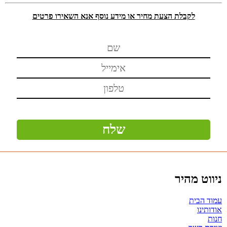
לקבלת הצעת מחיר או מידע נוסף אנא השאירו פרטים
ניווט מהיר
עמוד הבית
אודותינו
חנות