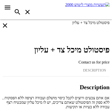
פיסטולט מיכל צד + עליון
פיסטולט מיכל צד + עליון
Contact us for price
DESCRIPTION
Description
אם אתם צבעים ורוצים לקבל כיסוי מושלם ועבודה רציפה ללא הפסקות ,
ללא ספק זה הפיסטולט שאתם צריכים, יש לו מיכל עליון שמבטיח רצף
עבודה ללא בעיות או תקיעות.