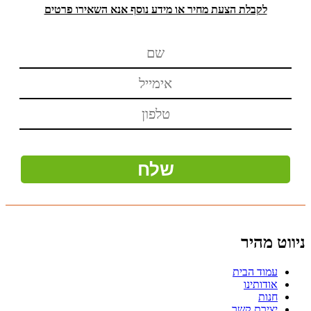
לקבלת הצעת מחיר או מידע נוסף אנא השאירו פרטים
ניווט מהיר
עמוד הבית
אודותינו
חנות
יצירת קשר