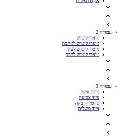
אקדח סיכות
עמודה 2
מוצרי ליטוש
מוצרי ליטוש למתכת
מוצרי ליטוש לעץ
מוצרי ליטוש לרכב
עמודה 3
מיגון אישי
ציוד צביעה
סרטי הדבקה
ציוד משלים