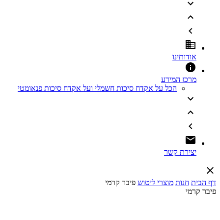
אודותינו
מרכז המידע
הכל על אקדח סיכות חשמלי ועל אקדח סיכות פנאומטי
יצירת קשר
דף הבית
חנות
מוצרי ליטוש
פיבר קרמי
פיבר קרמי