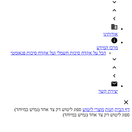
אודותינו
מרכז המידע
הכל על אקדח סיכות חשמלי ועל אקדח סיכות פנאומטי
יצירת קשר
דף הבית
חנות
מוצרי ליטוש
ספוג ליטוש דק צד אחד (גמיש במיוחד)
ספוג ליטוש דק צד אחד (גמיש במיוחד)