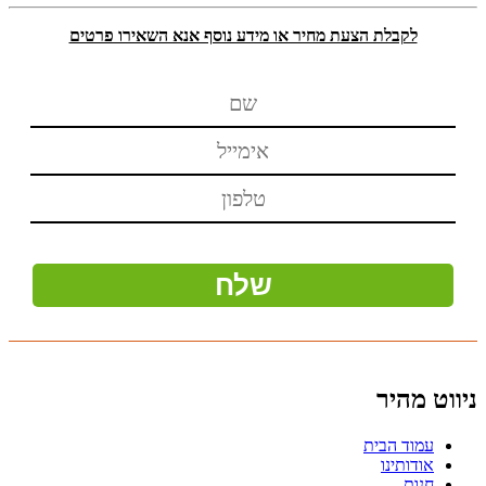
לקבלת הצעת מחיר או מידע נוסף אנא השאירו פרטים
ניווט מהיר
עמוד הבית
אודותינו
חנות