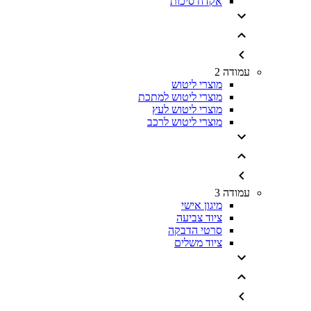
אקדח סיכות
עמודה 2
מוצרי ליטוש
מוצרי ליטוש למתכת
מוצרי ליטוש לעץ
מוצרי ליטוש לרכב
עמודה 3
מיגון אישי
ציוד צביעה
סרטי הדבקה
ציוד משלים