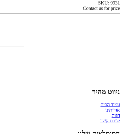
SKU:
9931
Contact us for price
ניווט מהיר
עמוד הבית
אודותינו
חנות
יצירת קשר
המומלצים שלנו