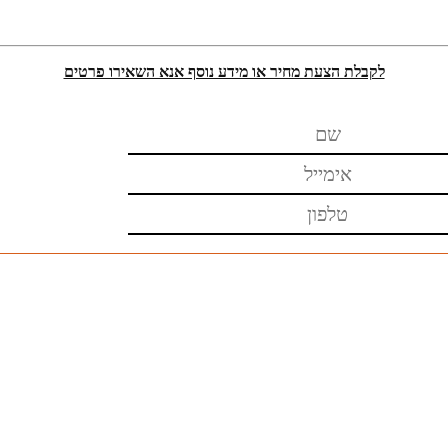
לקבלת הצעת מחיר או מידע נוסף אנא השאירו פרטים