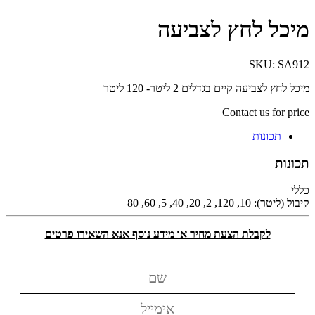
מיכל לחץ לצביעה
SKU:
SA912
מיכל לחץ לצביעה קיים בגדלים 2 ליטר- 120 ליטר
Contact us for price
תכונות
תכונות
כללי
קיבול (ליטר):
10, 120, 2, 20, 40, 5, 60, 80
לקבלת הצעת מחיר או מידע נוסף אנא השאירו פרטים