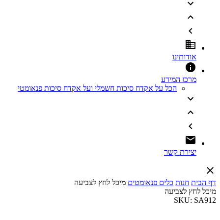
אודותינו
מרכז המידע
הכל על אקדח סיכות חשמלי ועל אקדח סיכות פנאומטי
יצירת קשר
דף הבית
חנות
כלים פנאומטים
מיכל לחץ לצביעה
מיכל לחץ לצביעה
SKU:
SA912