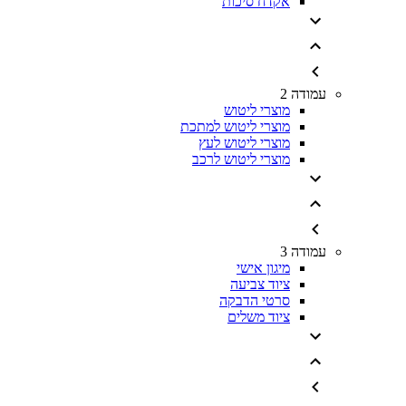
אקדח סיכות
עמודה 2
מוצרי ליטוש
מוצרי ליטוש למתכת
מוצרי ליטוש לעץ
מוצרי ליטוש לרכב
עמודה 3
מיגון אישי
ציוד צביעה
סרטי הדבקה
ציוד משלים