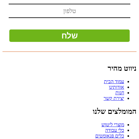
ניווט מהיר
עמוד הבית
אודותינו
חנות
יצירת קשר
המומלצים שלנו
מוצרי ליטוש
כלי עבודה
כלים פנאומטים