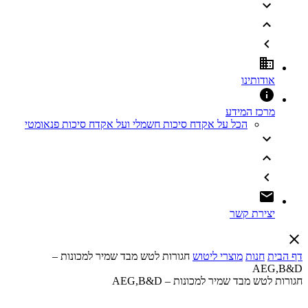
אודותינו
מרכז המידע
הכל על אקדח סיכות חשמלי ועל אקדח סיכות פנאומטי
יצירת קשר
דף הבית
חנות
מוצרי ליטוש
חגורות לטש מבד שמיר למכונות –
AEG,B&D
חגורות לטש מבד שמיר למכונות – AEG,B&D