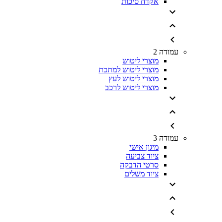
אקדח סיכות
עמודה 2
מוצרי ליטוש
מוצרי ליטוש למתכת
מוצרי ליטוש לעץ
מוצרי ליטוש לרכב
עמודה 3
מיגון אישי
ציוד צביעה
סרטי הדבקה
ציוד משלים