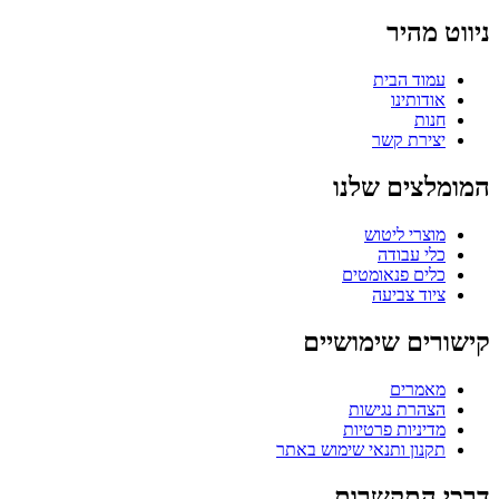
ניווט מהיר
עמוד הבית
אודותינו
חנות
יצירת קשר
המומלצים שלנו
מוצרי ליטוש
כלי עבודה
כלים פנאומטים
ציוד צביעה
קישורים שימושיים
מאמרים
הצהרת נגישות
מדיניות פרטיות
תקנון ותנאי שימוש באתר
דרכי התקשרות