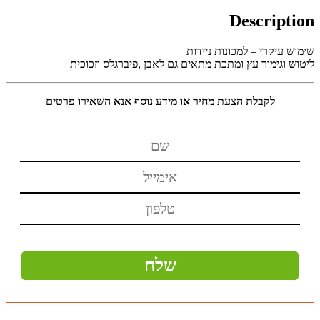
Description
שימוש עיקרי – למכונות ניידות
ליטוש וגימור עץ ומתכת מתאים גם לאבן ,פיברגלס וזכוכית
לקבלת הצעת מחיר או מידע נוסף אנא השאירו פרטים