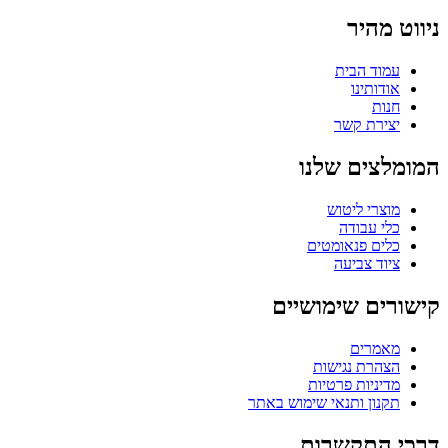
ניווט מהיר
עמוד הבית
אודותינו
חנות
יצירת קשר
המומלצים שלנו
מוצרי ליטוש
כלי עבודה
כלים פנאומטים
ציוד צביעה
קישורים שימושיים
מאמרים
הצהרת נגישות
מדיניות פרטיות
תקנון ותנאי שימוש באתר
דרכי התקשרות