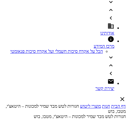
אודותינו
מרכז המידע
הכל על אקדח סיכות חשמלי ועל אקדח סיכות פנאומטי
יצירת קשר
דף הבית
חנות
מוצרי ליטוש
חגורות לטש מבד שמיר למכונות – היטאצ'י,
מטבו, בוש
חגורות לטש מבד שמיר למכונות – היטאצ'י, מטבו, בוש