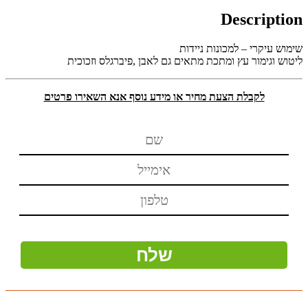
Description
שימוש עיקרי – למכונות ניידות
ליטוש וגימור עץ ומתכת מתאים גם לאבן ,פיברגלס וזכוכית
לקבלת הצעת מחיר או מידע נוסף אנא השאירו פרטים