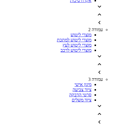
אקדח סיכות
עמודה 2
מוצרי ליטוש
מוצרי ליטוש למתכת
מוצרי ליטוש לעץ
מוצרי ליטוש לרכב
עמודה 3
מיגון אישי
ציוד צביעה
סרטי הדבקה
ציוד משלים