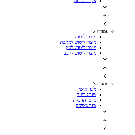
אקדח סיכות
עמודה 2
מוצרי ליטוש
מוצרי ליטוש למתכת
מוצרי ליטוש לעץ
מוצרי ליטוש לרכב
עמודה 3
מיגון אישי
ציוד צביעה
סרטי הדבקה
ציוד משלים