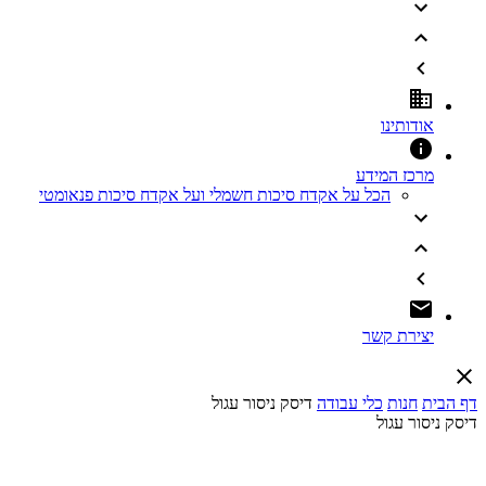
אודותינו
מרכז המידע
הכל על אקדח סיכות חשמלי ועל אקדח סיכות פנאומטי
יצירת קשר
דף הבית
חנות
כלי עבודה
דיסק ניסור עגול
דיסק ניסור עגול