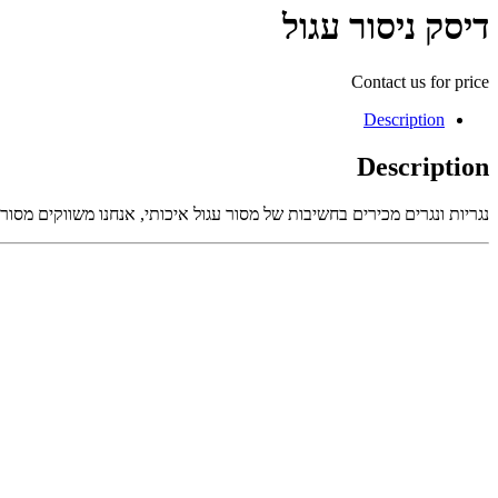
דיסק ניסור עגול
Contact us for price
Description
Description
נגריות ונגרים מכירים בחשיבות של מסור עגול איכותי, אנחנו משווקים מסורי