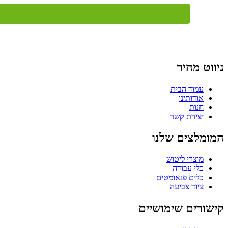
ניווט מהיר
עמוד הבית
אודותינו
חנות
יצירת קשר
המומלצים שלנו
מוצרי ליטוש
כלי עבודה
כלים פנאומטים
ציוד צביעה
קישורים שימושיים