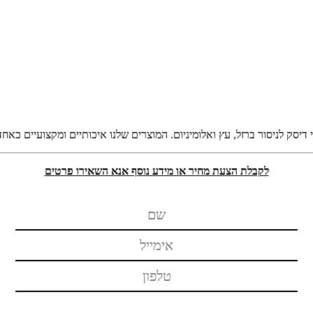
 דיסק לניסור ברזל, עץ ואלומיניום. המוצרים שלנו איכותיים ומקצועיים כאחד
לקבלת הצעת מחיר או מידע נוסף אנא השאירו פרטים