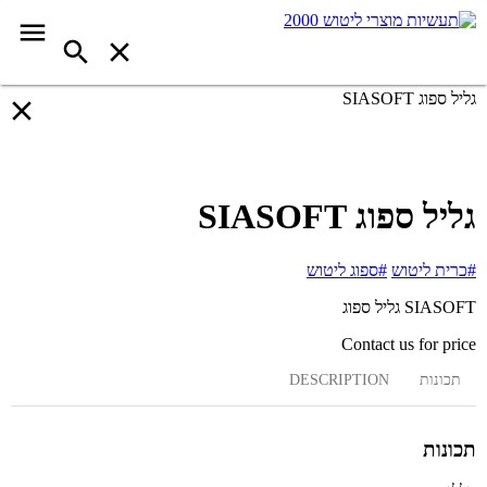
גליל ספוג SIASOFT
גליל ספוג SIASOFT
#כרית ליטוש
#ספוג ליטוש
SIASOFT גליל ספוג
Contact us for price
תכונות
DESCRIPTION
תכונות