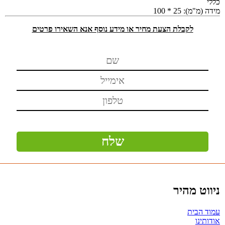
כללי
מידה (מ"מ):
25 * 100
לקבלת הצעת מחיר או מידע נוסף אנא השאירו פרטים
ניווט מהיר
עמוד הבית
אודותינו