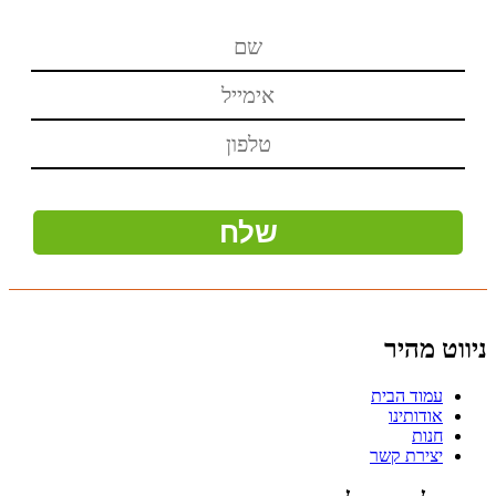
ניווט מהיר
עמוד הבית
אודותינו
חנות
יצירת קשר