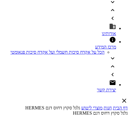
אודותינו
מרכז המידע
הכל על אקדח סיכות חשמלי ועל אקדח סיכות פנאומטי
יצירת קשר
דף הבית
חנות
מוצרי ליטוש
גלגל סקוץ דחוס דגם HERMES
גלגל סקוץ דחוס דגם HERMES