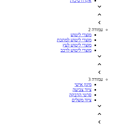
אקדח סיכות
עמודה 2
מוצרי ליטוש
מוצרי ליטוש למתכת
מוצרי ליטוש לעץ
מוצרי ליטוש לרכב
עמודה 3
מיגון אישי
ציוד צביעה
סרטי הדבקה
ציוד משלים