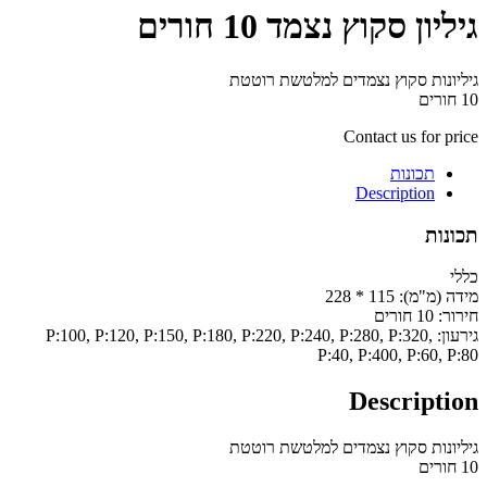
גיליון סקוץ נצמד 10 חורים
גיליונות סקוץ נצמדים למלטשת רוטטת
10 חורים
Contact us for price
תכונות
Description
תכונות
כללי
מידה (מ"מ):
115 * 228
חירור:
10 חורים
גירעון:
P:100, P:120, P:150, P:180, P:220, P:240, P:280, P:320,
P:40, P:400, P:60, P:80
Description
גיליונות סקוץ נצמדים למלטשת רוטטת
10 חורים