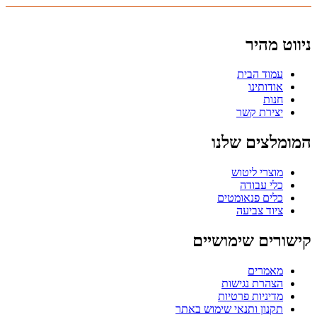
ניווט מהיר
עמוד הבית
אודותינו
חנות
יצירת קשר
המומלצים שלנו
מוצרי ליטוש
כלי עבודה
כלים פנאומטים
ציוד צביעה
קישורים שימושיים
מאמרים
הצהרת נגישות
מדיניות פרטיות
תקנון ותנאי שימוש באתר