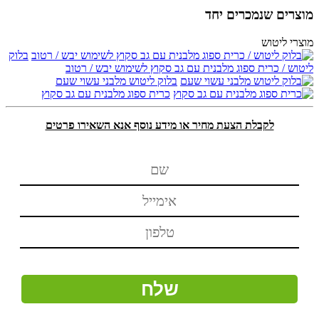
מוצרים שנמכרים יחד
מוצרי ליטוש
בלוק
ליטוש / כרית ספוג מלבנית עם גב סקוץ לשימוש יבש / רטוב
בלוק ליטוש מלבני עשוי שעם
כרית ספוג מלבנית עם גב סקוץ
לקבלת הצעת מחיר או מידע נוסף אנא השאירו פרטים