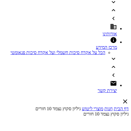
אודותינו
מרכז המידע
הכל על אקדח סיכות חשמלי ועל אקדח סיכות פנאומטי
יצירת קשר
דף הבית
חנות
מוצרי ליטוש
גיליון סקוץ נצמד 10 חורים
גיליון סקוץ נצמד 10 חורים