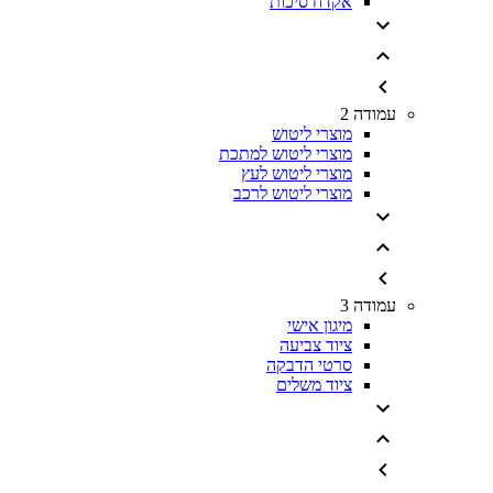
אקדח סיכות
עמודה 2
מוצרי ליטוש
מוצרי ליטוש למתכת
מוצרי ליטוש לעץ
מוצרי ליטוש לרכב
עמודה 3
מיגון אישי
ציוד צביעה
סרטי הדבקה
ציוד משלים