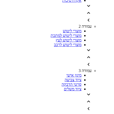
אקדח סיכות
עמודה 2
מוצרי ליטוש
מוצרי ליטוש למתכת
מוצרי ליטוש לעץ
מוצרי ליטוש לרכב
עמודה 3
מיגון אישי
ציוד צביעה
סרטי הדבקה
ציוד משלים