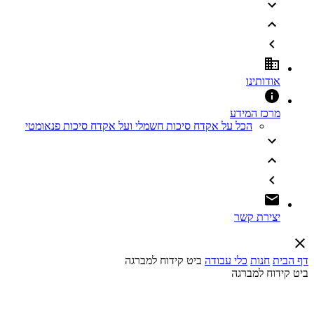
אודותינו
מרכז המידע
הכל על אקדח סיכות חשמלי ועל אקדח סיכות פנאומטי
יצירת קשר
דף הבית
חנות
כלי עבודה
ביט קידוח למברגה
ביט קידוח למברגה