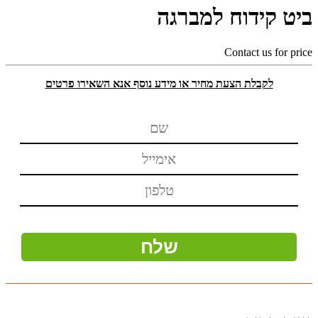
ביט קידוח למברגה
Contact us for price
לקבלת הצעת מחיר או מידע נוסף אנא השאירו פרטים