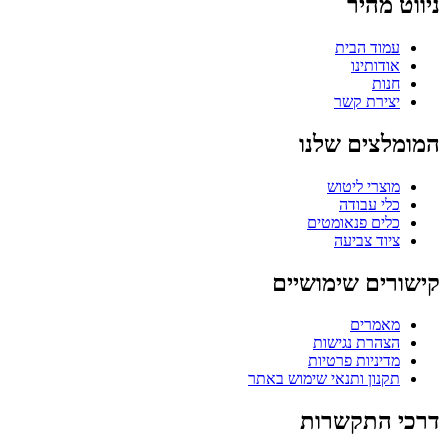
ניווט מהיר
עמוד הבית
אודותינו
חנות
יצירת קשר
המומלצים שלנו
מוצרי ליטוש
כלי עבודה
כלים פנאומטים
ציוד צביעה
קישורים שימושיים
מאמרים
הצהרת נגישות
מדיניות פרטיות
תקנון ותנאי שימוש באתר
דרכי התקשרות