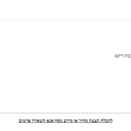
כבת דיקט
לקבלת הצעת מחיר או מידע נוסף אנא השאירו פרטים