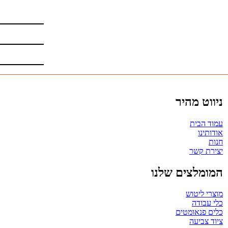
ניווט מהיר
עמוד הבית
אודותינו
חנות
יצירת קשר
המומלצים שלנו
מוצרי ליטוש
כלי עבודה
כלים פנאומטים
ציוד צביעה