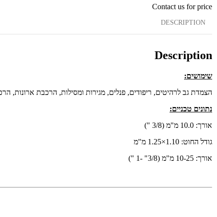
Contact us for price
DESCRIPTION
Description
שימושים:
הצמדת גב לרהיטים, ריפודים, פנלים, מגירות ומסילות, הרכבת ארונות, הר
נתונים טכניים:
אורך: 10.0 מ"מ (3/8 ")
גודל החוט: 1.10×1.25 מ"מ
אורך: 10-25 מ"מ (3/8" -1 ")