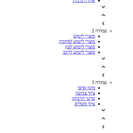
אקדח סיכות
עמודה 2
מוצרי ליטוש
מוצרי ליטוש למתכת
מוצרי ליטוש לעץ
מוצרי ליטוש לרכב
עמודה 3
מיגון אישי
ציוד צביעה
סרטי הדבקה
ציוד משלים