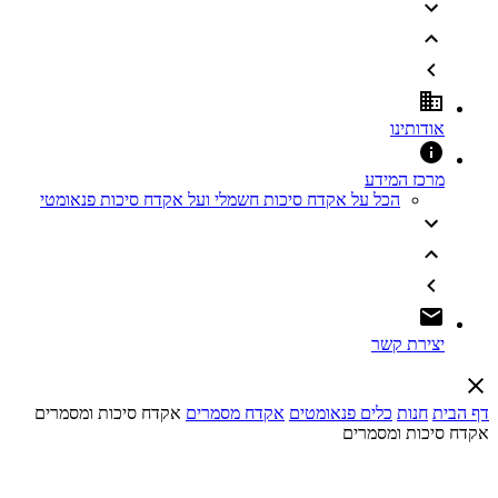
אודותינו
מרכז המידע
הכל על אקדח סיכות חשמלי ועל אקדח סיכות פנאומטי
יצירת קשר
דף הבית
חנות
כלים פנאומטים
אקדח מסמרים
אקדח סיכות ומסמרים
אקדח סיכות ומסמרים