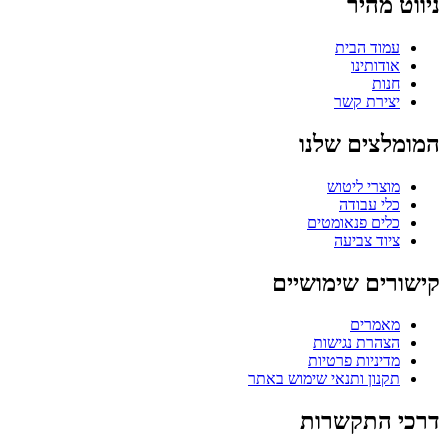
ניווט מהיר
עמוד הבית
אודותינו
חנות
יצירת קשר
המומלצים שלנו
מוצרי ליטוש
כלי עבודה
כלים פנאומטים
ציוד צביעה
קישורים שימושיים
מאמרים
הצהרת נגישות
מדיניות פרטיות
תקנון ותנאי שימוש באתר
דרכי התקשרות