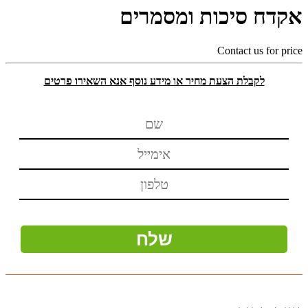
אקדח סיכות ומסמרים
Contact us for price
לקבלת הצעת מחיר או מידע נוסף אנא השאירו פרטים