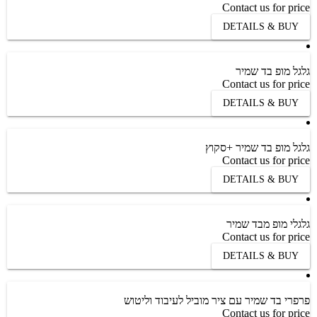
Contact us for price
DETAILS & BUY
גלגל מופ בד שמיר
Contact us for price
DETAILS & BUY
גלגל מופ בד שמיר +סקוץ
Contact us for price
DETAILS & BUY
גלגלי מופ מבד שמיר
Contact us for price
DETAILS & BUY
פרפרי בד שמיר עם ציר מוביל לעיבוד וליטוש
Contact us for price