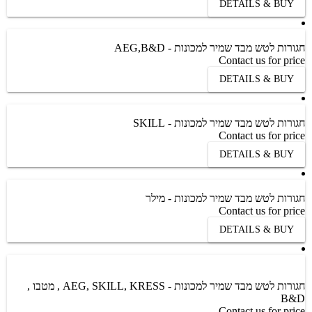
DETAILS & BUY
חגורות לטש מבד שמיר למכונות - AEG,B&D
Contact us for price
DETAILS & BUY
חגורות לטש מבד שמיר למכונות - SKILL
Contact us for price
DETAILS & BUY
חגורות לטש מבד שמיר למכונות - מילר
Contact us for price
DETAILS & BUY
חגורות לטש מבד שמיר למכונות - AEG, SKILL, KRESS , מטבו ,
B&D
Contact us for price