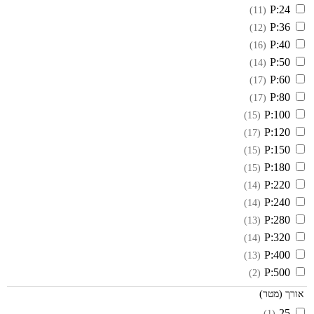
P:24
(11)
P:36
(12)
P:40
(16)
P:50
(14)
P:60
(17)
P:80
(17)
P:100
(15)
P:120
(17)
P:150
(15)
P:180
(15)
P:220
(14)
P:240
(14)
P:280
(13)
P:320
(14)
P:400
(13)
P:500
(2)
אורך (מטר)
25
(1)