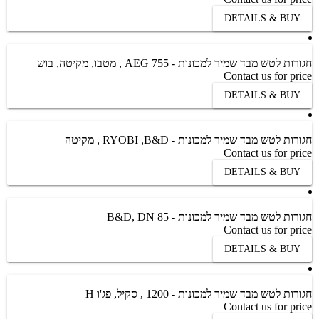
DETAILS & BUY
חגורות לטש מבד שמיר למכונות - AEG 755 , מטבו, מקיטה, בוש
Contact us for price
DETAILS & BUY
חגורות לטש מבד שמיר למכונות - RYOBI ,B&D , מקיטה
Contact us for price
DETAILS & BUY
חגורות לטש מבד שמיר למכונות - B&D, DN 85
Contact us for price
DETAILS & BUY
חגורות לטש מבד שמיר למכונות - 1200 , סקיל, פג'ו H
Contact us for price