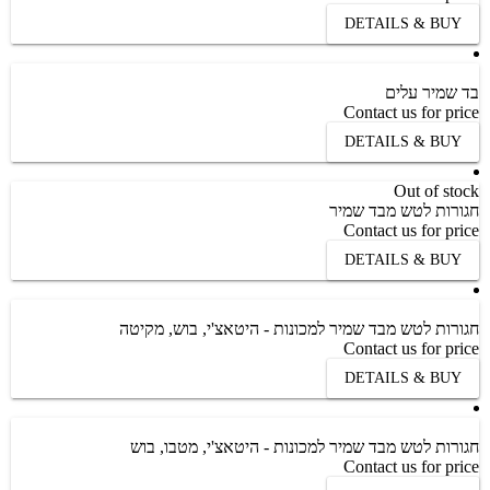
DETAILS & BUY
בד שמיר עלים
Contact us for price
DETAILS & BUY
Out of stock
חגורות לטש מבד שמיר
Contact us for price
DETAILS & BUY
חגורות לטש מבד שמיר למכונות - היטאצ'י, בוש, מקיטה
Contact us for price
DETAILS & BUY
חגורות לטש מבד שמיר למכונות - היטאצ'י, מטבו, בוש
Contact us for price