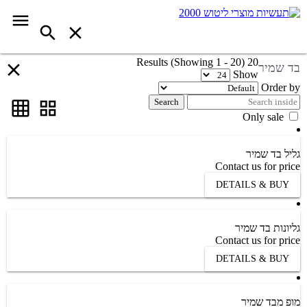
20 Results (Showing 1 - 20)
בד שמיר
Show
Order by
Search
Only sale
גליל בד שמיר
Contact us for price
DETAILS & BUY
גליונות בד שמיר
Contact us for price
DETAILS & BUY
מופ מבד שמיר