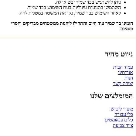
ניתן להשתמש בבד שמיר יבש או לח.
השתמשו בתנועות עיגוליות בעת השימוש בבד שמיר.
לאחר השימוש בבד שמיר, נקו את המשטח במטלית לחה.
הזמינו בד שמיר עוד היום והתחילו ליהנות ממשטחים מבריקים וחסרי
פגמים!
ניווט מהיר
עמוד הבית
אודותינו
חנות
יצירת קשר
המומלצים שלנו
מוצרי ליטוש
כלי עבודה
כלים פנאומטים
ציוד צביעה