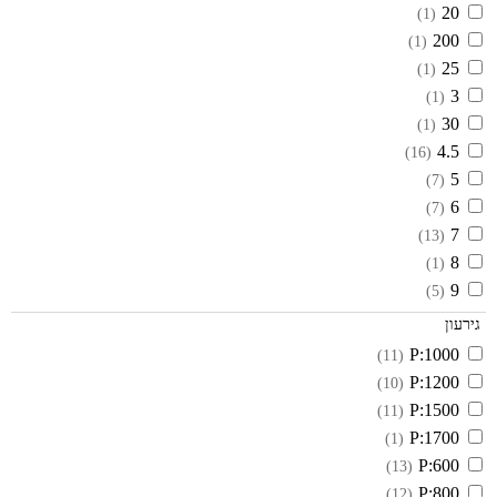
20
(1)
200
(1)
25
(1)
3
(1)
30
(1)
4.5
(16)
5
(7)
6
(7)
7
(13)
8
(1)
9
(5)
גירעון
P:1000
(11)
P:1200
(10)
P:1500
(11)
P:1700
(1)
P:600
(13)
P:800
(12)