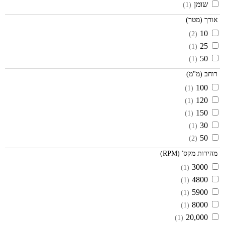
שומן
(1)
אורך (מטר)
10
(2)
25
(1)
50
(1)
רוחב (מ"מ)
100
(1)
120
(1)
150
(1)
30
(1)
50
(2)
מהירות מקס' (RPM)
3000
(1)
4800
(1)
5900
(1)
8000
(1)
20,000
(1)