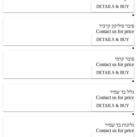
DETAILS & BUY
פיבר סיליקון קרביד
Contact us for price
DETAILS & BUY
פיבר קרמי
Contact us for price
DETAILS & BUY
גליל בד שמיר
Contact us for price
DETAILS & BUY
גליונות בד שמיר
Contact us for price