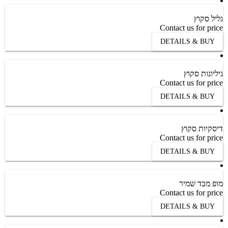
גליל סקוץ
Contact us for price
DETAILS & BUY
גיליונות סקוץ
Contact us for price
DETAILS & BUY
דיסקיות סקוץ
Contact us for price
DETAILS & BUY
מופ מבד שמיר
Contact us for price
DETAILS & BUY