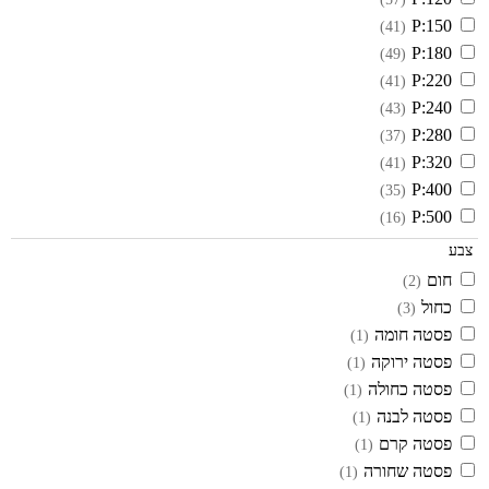
P:150
(41)
P:180
(49)
P:220
(41)
P:240
(43)
P:280
(37)
P:320
(41)
P:400
(35)
P:500
(16)
צבע
חום
(2)
כחול
(3)
פסטה חומה
(1)
פסטה ירוקה
(1)
פסטה כחולה
(1)
פסטה לבנה
(1)
פסטה קרם
(1)
פסטה שחורה
(1)