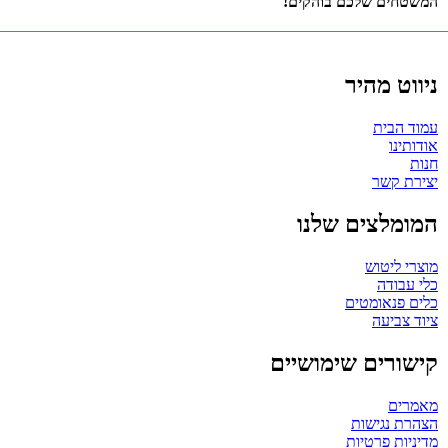
המשטחים שלכם בוהקים!
ניווט מהיר
עמוד הבית
אודותינו
חנות
יצירת קשר
המומלצים שלנו
מוצרי ליטוש
כלי עבודה
כלים פנאומטים
ציוד צביעה
קישורים שימושיים
מאמרים
הצהרת נגישות
מדיניות פרטיות