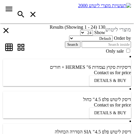
130 Results (Showing 1 - 24)
מוצרי ליטוש
Show
Order by
Search
Only sale
דיסקיות סקוץ נצמדות 6" HERMES + חורים
Contact us for price
DETAILS & BUY
דיסק ליטוש פלפ 4.5" כחול
Contact us for price
DETAILS & BUY
דיסק ליטוש פלפ 4.5" SIA הסדרה הכחולה