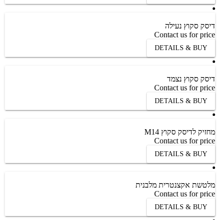
דיסק סקוץ נעילה
Contact us for price
DETAILS & BUY
דיסק סקוץ נצמד
Contact us for price
DETAILS & BUY
מחזיק לדיסק סקוץ M14
Contact us for price
DETAILS & BUY
מלטשת אקצנטרית מלבנית
Contact us for price
DETAILS & BUY