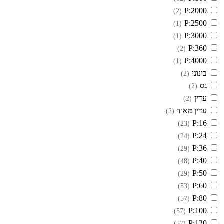
P:2000
(2)
P:2500
(1)
P:3000
(1)
P:360
(2)
P:4000
(1)
בינוני
(2)
גס
(2)
עדין
(2)
עדין מאוד
(2)
P:16
(23)
P:24
(24)
P:36
(29)
P:40
(48)
P:50
(29)
P:60
(53)
P:80
(57)
P:100
(57)
P:120
(57)