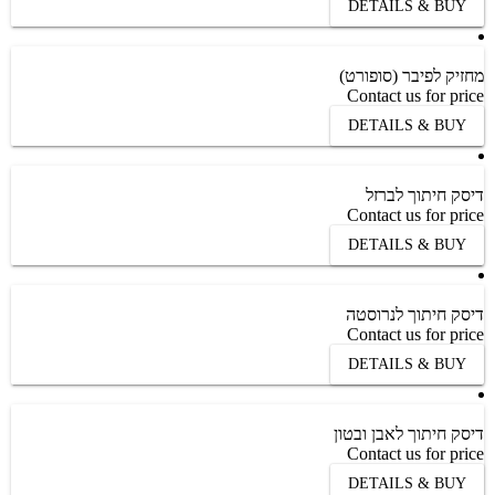
DETAILS & BUY
מחזיק לפיבר (סופורט)
Contact us for price
DETAILS & BUY
דיסק חיתוך לברזל
Contact us for price
DETAILS & BUY
דיסק חיתוך לנרוסטה
Contact us for price
DETAILS & BUY
דיסק חיתוך לאבן ובטון
Contact us for price
DETAILS & BUY