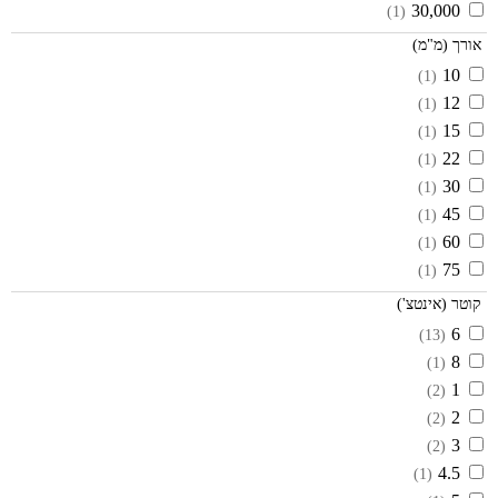
30,000
(1)
אורך (מ"מ)
10
(1)
12
(1)
15
(1)
22
(1)
30
(1)
45
(1)
60
(1)
75
(1)
קוטר (אינטצ')
6
(13)
8
(1)
1
(2)
2
(2)
3
(2)
4.5
(1)