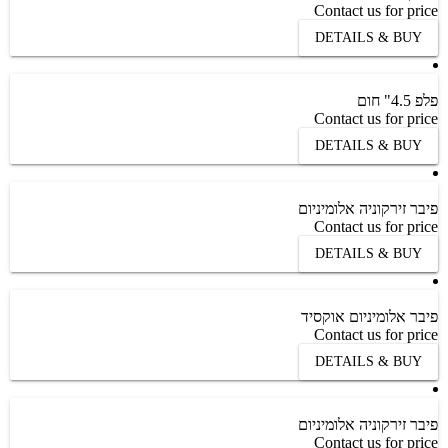
Contact us for price
DETAILS & BUY
פלפ 4.5" חום
Contact us for price
DETAILS & BUY
פיבר זירקוניה אלומיניום
Contact us for price
DETAILS & BUY
פיבר אלומיניום אוקסיד
Contact us for price
DETAILS & BUY
פיבר זירקוניה אלומיניום
Contact us for price