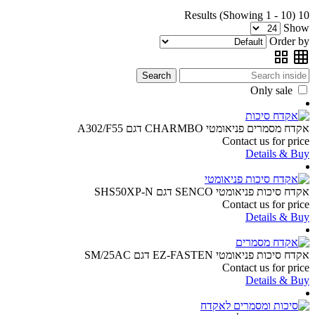
10 Results (Showing 1 - 10)
Show
Order by
Search
Only sale
אקדח מסמרים פניאומטי CHARMBO דגם A302/F55
Contact us for price
Details & Buy
אקדח סיכות פניאומטי SENCO דגם SHS50XP-N
Contact us for price
Details & Buy
אקדח סיכות פניאומטי EZ-FASTEN דגם SM/25AC
Contact us for price
Details & Buy