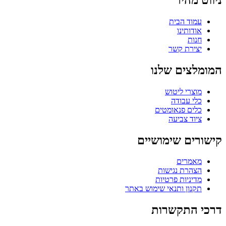
עמוד הבית
אודותינו
חנות
יצירת קשר
המומלצים שלנו
מוצרי ליטוש
כלי עבודה
כלים פנאומטים
ציוד צביעה
קישורים שימושיים
מאמרים
הצהרת נגישות
מדיניות פרטיות
תקנון ותנאי שימוש באתר
דרכי התקשרות