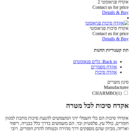
אקדח פניאומטי 2
Contact us for price
Details & Buy
אקדח סיכות פניאומטי
Contact us for price
Details & Buy
תת קטגוריות החנות
Back to: כלים פנאומטים
אקדח מסמרים
אקדח סיכות
סינון מוצרים
Manufacturer
CHARMBO
(1)
אקדח סיכות לכל מטרה
אקדחי סיכות הם כלי חשמלי ידני המשמשים להנעת סיכות מתכת למגוון
חומרים, כולל עץ, פלסטיק ובד. הם משמשים בדרך כלל בבנייה, ריפוד
ואריזה, מכיוון שהם מספקים דרך מהירה ובטוחה להדק חומרים. רובי