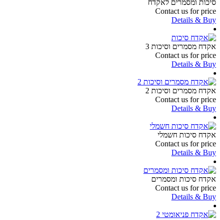
סיכות ומסמרים לאקדח
Contact us for price
Details & Buy
אקדח מסמרים וסיכות 3
Contact us for price
Details & Buy
אקדח מסמרים וסיכות 2
Contact us for price
Details & Buy
אקדח סיכות חשמלי
Contact us for price
Details & Buy
אקדח סיכות ומסמרים
Contact us for price
Details & Buy