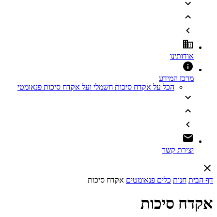
אודותינו
מרכז המידע
הכל על אקדח סיכות חשמלי ועל אקדח סיכות פנאומטי
יצירת קשר
דף הבית
חנות
כלים פנאומטים
אקדח סיכות
אקדח סיכות