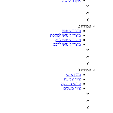
אקדח סיכות
עמודה 2
מוצרי ליטוש
מוצרי ליטוש למתכת
מוצרי ליטוש לעץ
מוצרי ליטוש לרכב
עמודה 3
מיגון אישי
ציוד צביעה
סרטי הדבקה
ציוד משלים