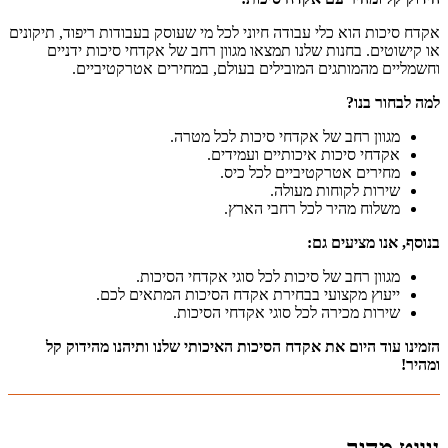
אקדח סיכות הוא כלי עבודה חיוני לכל מי שעוסק בעבודות ריפוד, תיקונים
או קישוטים. בחנות שלנו תמצאו מגוון רחב של אקדחי סיכות ידניים
וחשמליים מהמותגים המובילים בעולם, במחירים אטרקטיביים.
למה לבחור בנו?
מגוון רחב של אקדחי סיכות לכל מטרה.
אקדחי סיכות איכותיים ועמידים.
מחירים אטרקטיביים לכל כיס.
שירות לקוחות מעולה.
משלוח מהיר לכל רחבי הארץ.
בנוסף, אנו מציעים גם:
מגוון רחב של סיכות לכל סוגי אקדחי הסיכות.
ייעוץ מקצועי בבחירת אקדח הסיכות המתאים לכם.
שירות מכירה לכל סוגי אקדחי הסיכות.
הזמינו עוד היום את אקדח הסיכות האיכותי שלנו ותיהנו מהידוק קל
ומהיר!
ניווט מהיר