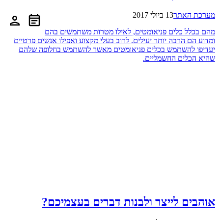
מערכת האתר
13 ביולי 2017
מהם בכלל כלים פניאומטים, לאילו מטרות משתמשים בהם
ומדוע הם הרבה יותר יעילים. לרוב בעלי מקצוע ואפילו אנשים פרטיים
יעדיפו להשתמש בכלים פניאומטים מאשר להשתמש בחלופה שלהם
שהיא הכלים החשמליים.
אוהבים לייצר ולבנות דברים בעצמיכם?