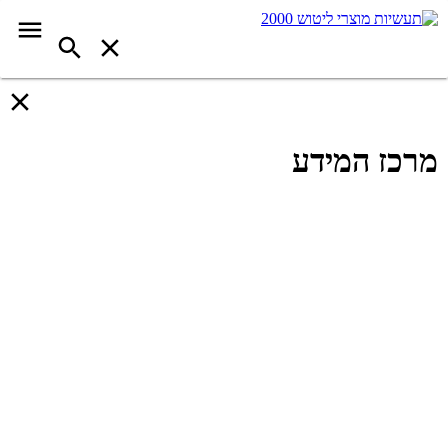
מרכז המידע