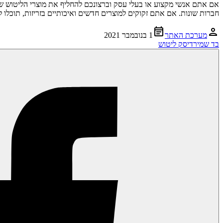
אם אתם אנשי מקצוע או בעלי עסק וברצונכם להחליף את מוצרי הליטוש של
חברות שונות. אם אתם זקוקים למוצרים חדשים ואיכותיים בזריזות, תוכל
מערכת האתר
1 בנובמבר 2021
בד שמיר
דיסק ליטוש