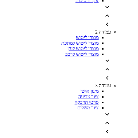
אקדח סיכות
עמודה 2
מוצרי ליטוש
מוצרי ליטוש למתכת
מוצרי ליטוש לעץ
מוצרי ליטוש לרכב
עמודה 3
מיגון אישי
ציוד צביעה
סרטי הדבקה
ציוד משלים