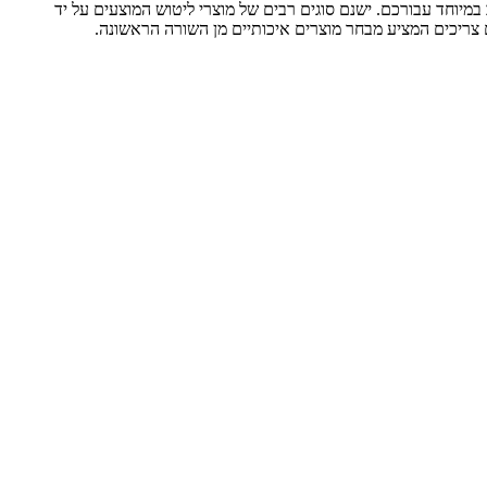
יוחד עבורכם. ישנם סוגים רבים של מוצרי ליטוש המוצעים על יד
 צריכים המציע מבחר מוצרים איכותיים מן השורה הראשונה.