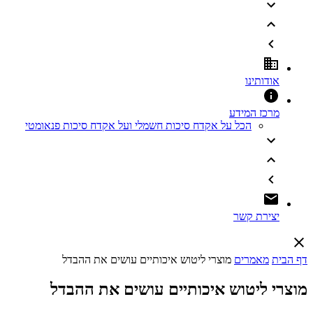
אודותינו
מרכז המידע
הכל על אקדח סיכות חשמלי ועל אקדח סיכות פנאומטי
יצירת קשר
דף הבית
מאמרים
מוצרי ליטוש איכותיים עושים את ההבדל
מוצרי ליטוש איכותיים עושים את ההבדל