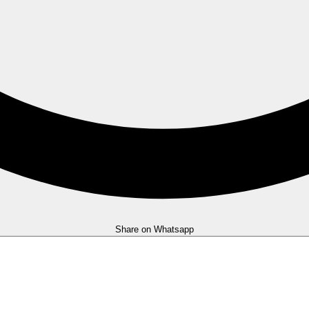
Share on Whatsapp