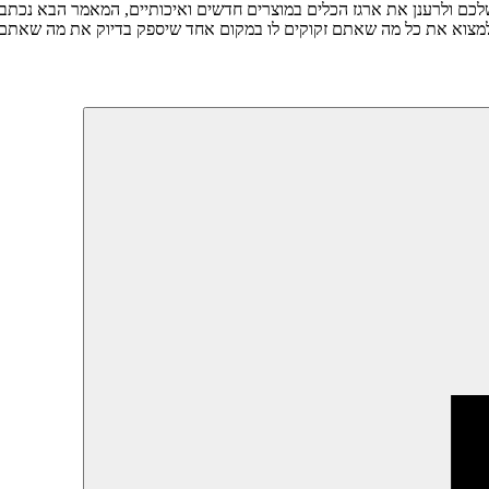
כם ולרענן את ארגז הכלים במוצרים חדשים ואיכותיים, המאמר הבא נכתב במ
ו למצוא את כל מה שאתם זקוקים לו במקום אחד שיספק בדיוק את מה שאתם