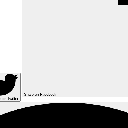
Share on Facebook
 on Twitter