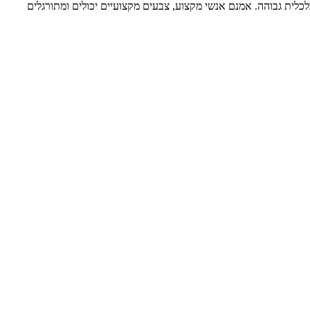
ית גבוהה. אמנם אנשי מקצוע, צבעים מקצועיים יכולים ומתורגלים