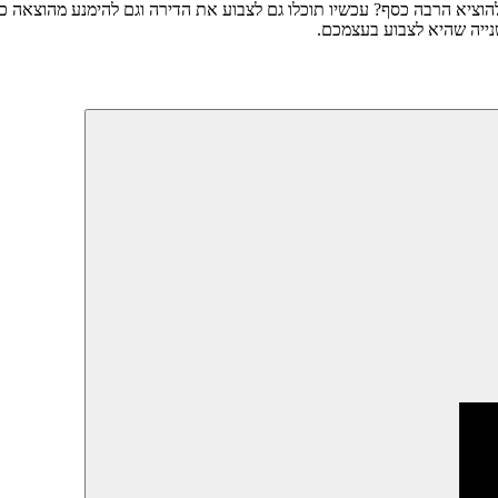
א הרבה כסף? עכשיו תוכלו גם לצבוע את הדירה וגם להימנע מהוצאה כלכל
נייה שהיא לצבוע בעצמכם.