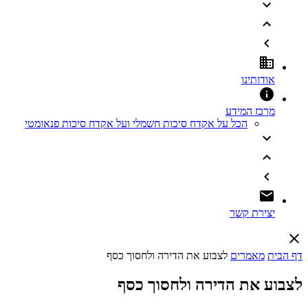
אודותינו
מרכז המידע
הכל על אקדח סיכות חשמלי ועל אקדח סיכות פנאומטי
יצירת קשר
דף הבית
מאמרים
לצבוע את הדירה ולחסוך כסף
לצבוע את הדירה ולחסוך כסף