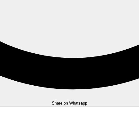
Share on Whatsapp