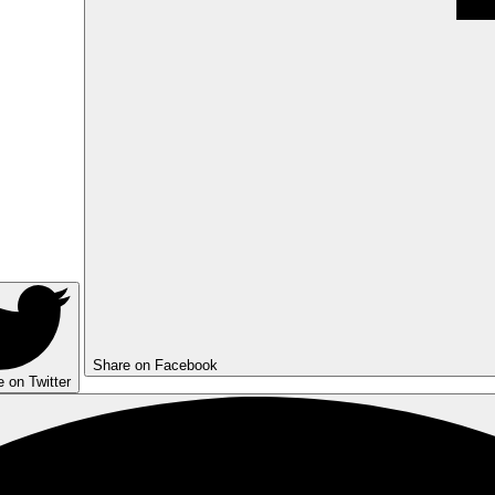
Share on Facebook
 on Twitter