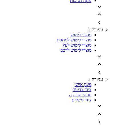
אקדח סיכות
עמודה 2
מוצרי ליטוש
מוצרי ליטוש למתכת
מוצרי ליטוש לעץ
מוצרי ליטוש לרכב
עמודה 3
מיגון אישי
ציוד צביעה
סרטי הדבקה
ציוד משלים