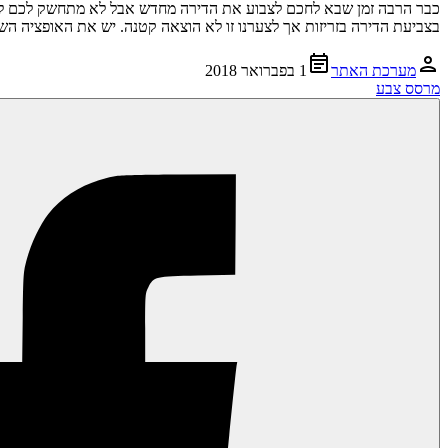
כבר הרבה זמן שבא לחכם לצבוע את הדירה מחדש אבל לא מתחשק לכם להוצי
בצביעת הדירה בזריזות אך לצערנו זו לא הוצאה קטנה. יש את האופציה הש
מערכת האתר
1 בפברואר 2018
מרסס צבע