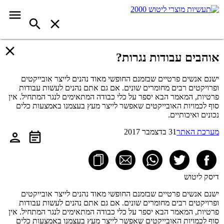
אוהבים עבודות נגרות?
ישנם אנשים פרטיים שבזמנם החופשי מאוד נהנים לייצר אובייקטים
ופרויקטים רבים מחומרים שונים. אם גם אתם נהנים לעשות עבודות
פרטיות, המאמר הבא יספר על כלי כבודה המתאימים לנגר המתחיל. אין
סוף לכמויות האובייקטים שאפשר לייצר מעץ בעצמנו באמצעות כלים
נכונים ואיכותיים.
מערכת האתר
31 בדצמבר 2017
דיסק ליטוש
ישנם אנשים פרטיים שבזמנם החופשי מאוד נהנים לייצר אובייקטים
ופרויקטים רבים מחומרים שונים. אם גם אתם נהנים לעשות עבודות
פרטיות, המאמר הבא יספר על כלי כבודה המתאימים לנגר המתחיל. אין
סוף לכמויות האובייקטים שאפשר לייצר מעץ בעצמנו באמצעות כלים